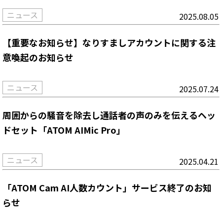
ニュース
2025.08.05
【重要なお知らせ】なりすましアカウントに関する注
意喚起のお知らせ
ニュース
2025.07.24
周囲からの騒音を除去し通話者の声のみを伝えるヘッ
ドセット「ATOM AIMic Pro」
ニュース
2025.04.21
「ATOM Cam AI人数カウント」サービス終了のお知
らせ