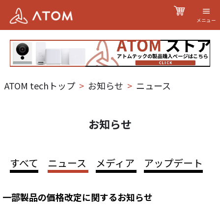
メニュー
ATOM techトップ
>
お知らせ
>
ニュース
お知らせ
すべて
ニュース
メディア
アップデート
一部製品の価格改定に関するお知らせ