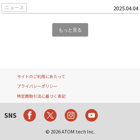
ニュース
2025.04.04
もっと見る
サイトのご利用にあたって
プライバシーポリシー
特定商取引法に基づく表記
SNS
© 2026 ATOM tech Inc.