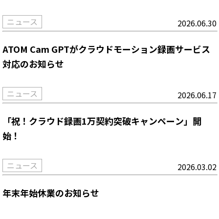
ニュース
2026.06.30
ATOM Cam GPTがクラウドモーション録画サービス
対応のお知らせ
ニュース
2026.06.17
「祝！クラウド録画1万契約突破キャンペーン」開
始！
ニュース
2026.03.02
年末年始休業のお知らせ