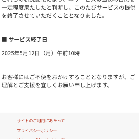
一定程度果たしたと判断し、このたびサービスの提供
を終了させていただくこととなりました。
■ サービス終了日
2025年5月12日（月）午前10時
お客様にはご不便をおかけすることとなりますが、ご
理解とご支援を宜しくお願い申し上げます。
サイトのご利用にあたって
プライバシーポリシー