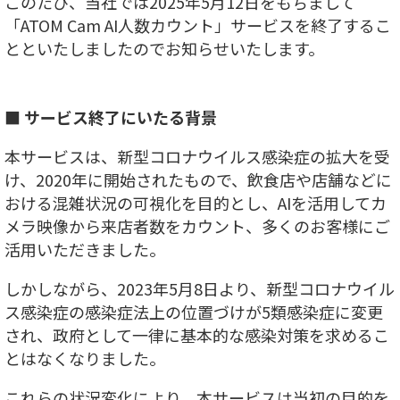
このたび、当社では2025年5月12日をもちまして
「ATOM Cam AI人数カウント」サービスを終了するこ
とといたしましたのでお知らせいたします。
■ サービス終了にいたる背景
本サービスは、新型コロナウイルス感染症の拡大を受
け、2020年に開始されたもので、飲食店や店舗などに
おける混雑状況の可視化を目的とし、AIを活用してカ
メラ映像から来店者数をカウント、多くのお客様にご
活用いただきました。
しかしながら、2023年5月8日より、新型コロナウイル
ス感染症の感染症法上の位置づけが5類感染症に変更
され、政府として一律に基本的な感染対策を求めるこ
とはなくなりました。
これらの状況変化により、本サービスは当初の目的を