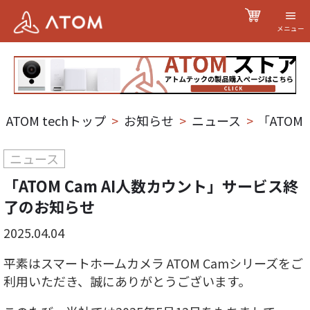
メニュー
ATOM techトップ
>
お知らせ
>
ニュース
>
「ATOM
ニュース
「ATOM Cam AI人数カウント」サービス終
了のお知らせ
2025.04.04
平素はスマートホームカメラ ATOM Camシリーズをご
利用いただき、誠にありがとうございます。