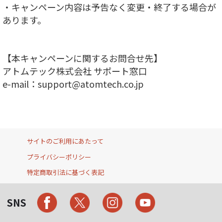
・キャンペーン内容は予告なく変更・終了する場合が
あります。
【本キャンペーンに関するお問合せ先】
アトムテック株式会社 サポート窓口
e-mail：support@atomtech.co.jp
サイトのご利用にあたって
プライバシーポリシー
特定商取引法に基づく表記
SNS