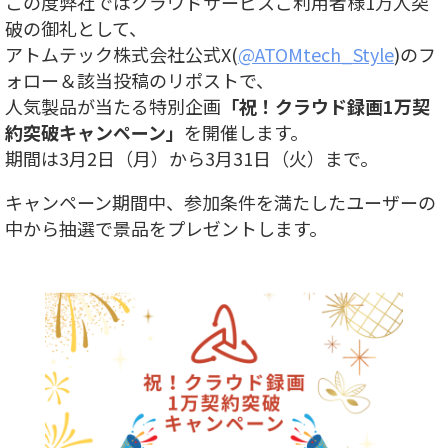
この度弊社ではクラウドサービスご利用者様1万人突
破の御礼として、
アトムテック株式会社公式X(
@ATOMtech_Style
)のフ
ォロー＆該当投稿のリポストで、
人気製品が当たる特別企画
「祝！クラウド録画1万契
約突破キャンペーン」
を開催します。
期間は3月2日（月）から3月31日（火）まで。
キャンペーン期間中、参加条件を満たしたユーザーの
中から抽選で景品をプレゼントします。