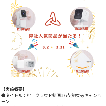
【実施概要】
●タイトル：祝！クラウド録画1万契約突破キャンペ
ーン