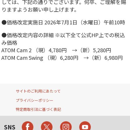
しては、下記の通りでございます。何卒、ご理解を賜
りますようお願い申し上げます。
●価格改定実施日 2026年7月1日（水曜日）午前10時
●価格改定内容の詳細 ※以下全て公式HP上での税込
み価格
ATOM Cam 2 （現）4,780円 →（新）5,280円
ATOM Cam Swing （現）6,280円 →（新）6,980円
サイトのご利用にあたって
プライバシーポリシー
特定商取引法に基づく表記
SNS