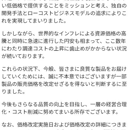
い低価格で提供することをミッションと考え、独自の
開発手法とローコストビジネスモデルの追求によりこ
れを実現してまいりました。
しかしながら、世界的なインフレによる資源価格の高
騰と同時に急速に進行した円安も相まって、ここ数年
にわたり調達コストの上昇に歯止めがかからない状況
が続いております。
これらの状況下、今般、皆さまに良質な製品をお届け
していくためには、誠に不本意ではございますが一部
製品の販売価格を改定せざるを得ないと判断するに至
りました。
今後もさらなる品質の向上を目指し、一層の経営合理
化・コスト削減に努めてまいる所存でございます。
なお、価格改定実施日および価格改定の詳細につきま