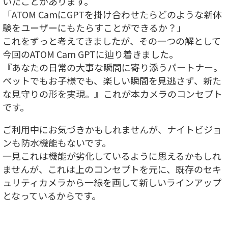
いたことがあります。
「ATOM CamにGPTを掛け合わせたらどのような新体
験をユーザーにもたらすことができるか？」
これをずっと考えてきましたが、その一つの解として
今回のATOM Cam GPTに辿り着きました。
『あなたの日常の大事な瞬間に寄り添うパートナー。
ペットでもお子様でも、楽しい瞬間を見逃さず、新た
な見守りの形を実現。』これが本カメラのコンセプト
です。
ご利用中にお気づきかもしれませんが、ナイトビジョ
ンも防水機能もないです。
一見これは機能が劣化しているように思えるかもしれ
ませんが、これは上のコンセプトを元に、既存のセキ
ュリティカメラから一線を画して新しいラインアップ
となっているからです。