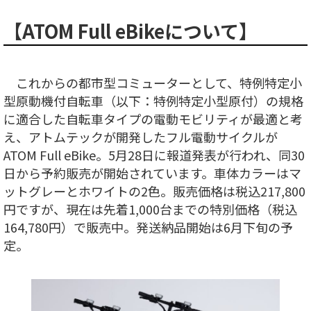
【ATOM Full eBikeについて】
これからの都市型コミューターとして、特例特定小
型原動機付自転車（以下：特例特定小型原付）の規格
に適合した自転車タイプの電動モビリティが最適と考
え、アトムテックが開発したフル電動サイクルが
ATOM Full eBike。5月28日に報道発表が行われ、同30
日から予約販売が開始されています。車体カラーはマ
ットグレーとホワイトの2色。販売価格は税込217,800
円ですが、現在は先着1,000台までの特別価格（税込
164,780円）で販売中。発送納品開始は6月下旬の予
定。