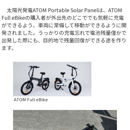
太陽光発電ATOM Portable Solar Panelは、ATOM
Full eBikeの購入者が外出先のどこででも気軽に充電
ができるよう、車両に常備して移動ができるように開
発されました。うっかりの充電忘れで電池残量僅かで
出発した際にも、目的地で残量回復ができる途を作り
ます。
ATOM Full eBike