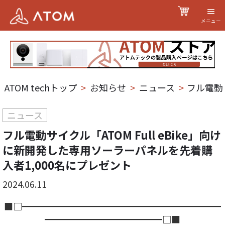
メニュー
ATOM techトップ
>
お知らせ
>
ニュース
>
フル電動サ
ニュース
フル電動サイクル「ATOM Full eBike」向け
に新開発した専用ソーラーパネルを先着購
入者1,000名にプレゼント
2024.06.11
■□━━━━━━━━━━━━━━━━━━━━━━
━━━━━━━━━━━━━□■