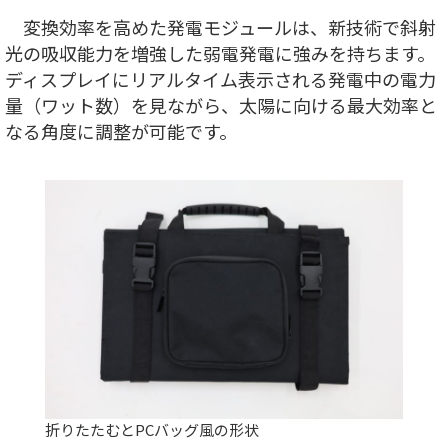
変換効率を高めた発電モジュールは、新技術で斜射
光の吸収能力を増強した弱電発電に強みを持ちます。
ディスプレイにリアルタイム表示される発電中の電力
量（ワット数）を見ながら、太陽に向ける最大効率と
なる角度に調整が可能です。
折りたたむとPCバッグ風の形状