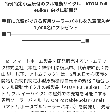
特例特定小型原付のフル電動サイクル「ATOM Full
eBike」向けに新開発
手軽に充電ができる専用ソーラーパネルを先着購入者
1,000名にプレゼント
■□━━━━━━━━━━━━━━━━━━━━━━
━━━━━━━━━━━━━□■
IoTスマートホーム製品を開発販売するアトムテッ
ク株式会社（本社：神奈川県横浜市、代表取締役：青
山 純、以下、アトムテック）は、5月30日から販売を
開始した特例特定小型原動機付自転車の規格に適合し
たフル電動サイクルの新製品「ATOM Full eBike」（ア
トム フル イーバイク）の屋外での充電を可能にする
専用ソーラーパネル「ATOM Portable Solar Panel」
（アトム ポータブルソーラーパネル）を開発し、先着