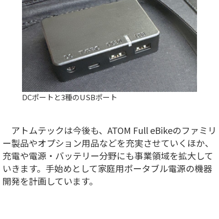
DCポートと3種のUSBポート
アトムテックは今後も、ATOM Full eBikeのファミリ
ー製品やオプション用品などを充実させていくほか、
充電や電源・バッテリー分野にも事業領域を拡大して
いきます。手始めとして家庭用ポータブル電源の機器
開発を計画しています。