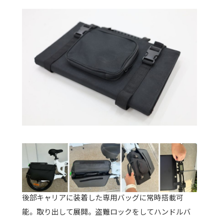
後部キャリアに装着した専用バッグに常時搭載可
能。取り出して展開。盗難ロックをしてハンドルバ