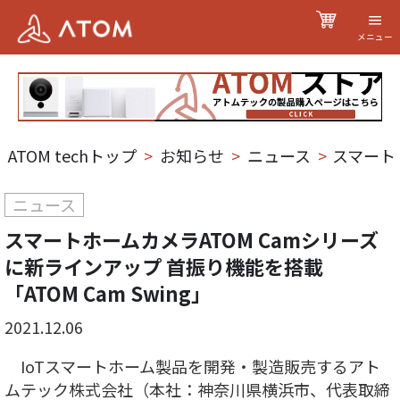
メニュー
ATOM techトップ
>
お知らせ
>
ニュース
>
スマートホ
ニュース
スマートホームカメラATOM Camシリーズ
に新ラインアップ 首振り機能を搭載
「ATOM Cam Swing」
2021.12.06
IoTスマートホーム製品を開発・製造販売するアト
ムテック株式会社（本社：神奈川県横浜市、代表取締