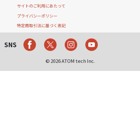
サイトのご利用にあたって
プライバシーポリシー
特定商取引法に基づく表記
SNS
© 2026 ATOM tech Inc.