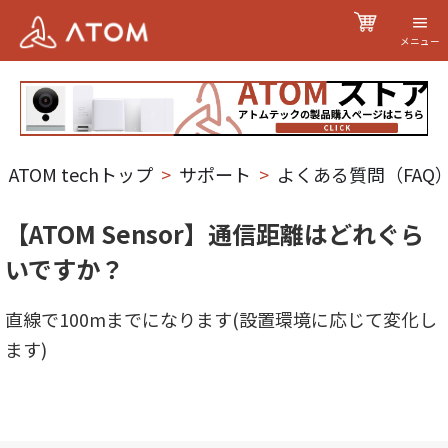
メニュー
ATOM techトップ
>
サポート
>
よくある質問（FAQ
【ATOM Sensor】通信距離はどれぐら
いですか？
直線で100mまでになります(設置環境に応じて変化し
ます)