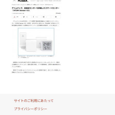
サイトのご利用にあたって
プライバシーポリシー