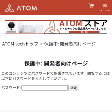
メニュー
ATOM techトップ
>
保護中: 開発者向けページ
保護中: 開発者向けページ
このコンテンツはパスワードで保護されています。閲覧するには
以下にパスワードを入力してください。
パスワード: