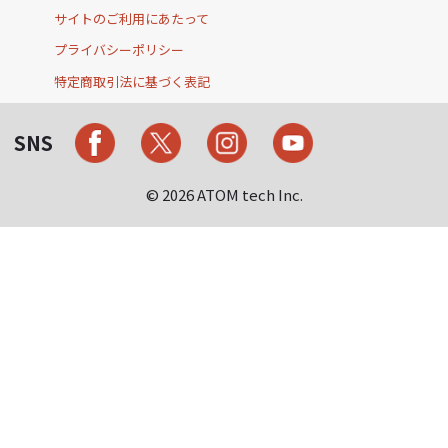
サイトのご利用にあたって
プライバシーポリシー
特定商取引法に基づく表記
SNS
© 2026 ATOM tech Inc.