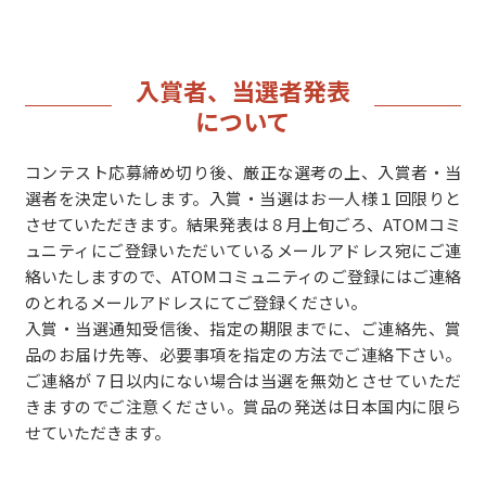
入賞者、当選者発表
について
コンテスト応募締め切り後、厳正な選考の上、入賞者・当
選者を決定いたします。入賞・当選はお一人様１回限りと
させていただきます。結果発表は８月上旬ごろ、ATOMコミ
ュニティにご登録いただいているメールアドレス宛にご連
絡いたしますので、ATOMコミュニティのご登録にはご連絡
のとれるメールアドレスにてご登録ください。
入賞・当選通知受信後、指定の期限までに、ご連絡先、賞
品のお届け先等、必要事項を指定の方法でご連絡下さい。
ご連絡が７日以内にない場合は当選を無効とさせていただ
きますのでご注意ください。賞品の発送は日本国内に限ら
せていただきます。