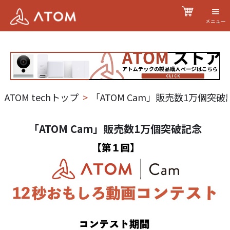
メニュー
ATOM techトップ
>
「ATOM Cam」販売数1万個突破
「ATOM Cam」販売数1万個突破記念