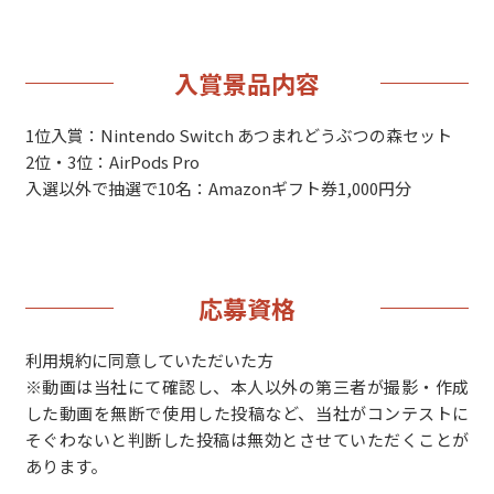
入賞景品内容
1位入賞：Nintendo Switch あつまれどうぶつの森セット
2位・3位：AirPods Pro
入選以外で抽選で10名：Amazonギフト券1,000円分
応募資格
利用規約に同意していただいた方
※動画は当社にて確認し、本人以外の第三者が撮影・作成
した動画を無断で使用した投稿など、当社がコンテストに
そぐわないと判断した投稿は無効とさせていただくことが
あります。