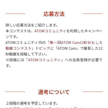
応募方法
詳しい応募方法をご紹介します。
本コンテストは、
ATOMコミュニティ
を利用したキャンペー
ンです。
ATOMコミュニティ内の
「第一回ATOM Cam12秒おもしろ
動画コンテスト」トピック
に「ATOM Cam」で撮影した12
秒動画を投稿して下さい。
※投稿には
「ATOMコミュニティ」
への会員登録が必要で
す。
選考について
２段階の選考を予定しています。