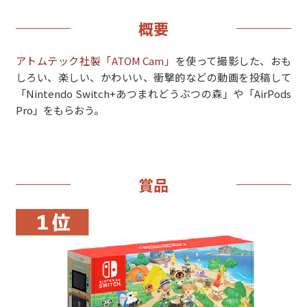
概要
アトムテック社製「ATOM Cam」
を使って撮影した、おも
しろい、楽しい、かわいい、衝撃的などの動画を投稿して
「Nintendo Switch+あつまれどうぶつの森」や「AirPods
Pro」をもらおう。
賞品