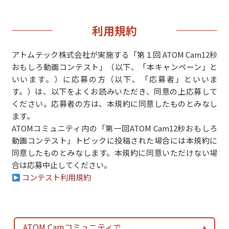
利用規約
アトムテック株式会社が実施する「第１回 ATOM Cam12秒
おもしろ動画コンテスト」（以下、「本キャンペーン」と
いいます。）に応募の方（以下、「応募者」といいま
す。）は、以下をよくお読みいただき、同意の上応募して
ください。応募者の方は、本規約に同意したものとみなし
ます。
ATOMコミュニティ内の「第一回ATOM Cam12秒おもしろ
動画コンテスト」トピックに投稿された場合には本規約に
同意したものとみなします。本規約に同意いただけない場
合は応募中止してください。
コンテスト利用規約
ATOM Camコミュニティで