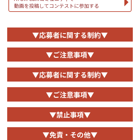
動画を投稿してコンテストに参加する
▼応募者に関する制約▼
▼ご注意事項▼
▼応募者に関する制約▼
▼ご注意事項▼
▼禁止事項▼
▼免責・その他▼